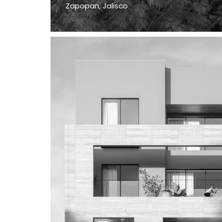
Zapopan, Jalisco