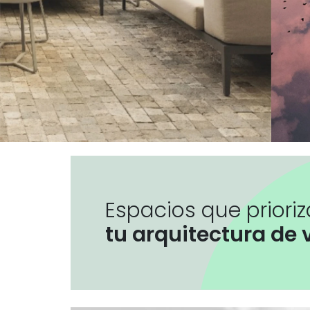
Espacios que priori
tu arquitectura de 