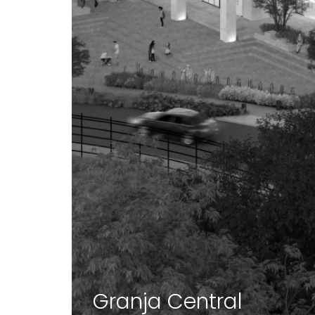
Granja Central