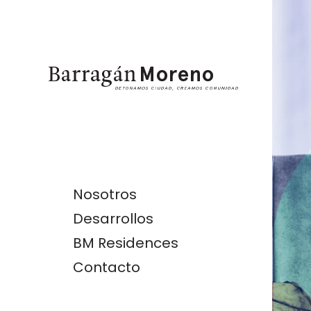
Nosotros
Desarrollos
BM Residences
Contacto