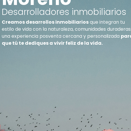
Desarrolladores inmobiliarios
Creamos desarrollos inmobiliarios
que integran tu
estilo de vida con la naturaleza, comunidades duraderas
una experiencia posventa cercana y personalizada
par
que tú te dediques a vivir feliz de la vida.